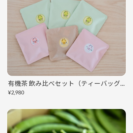
有機茶 飲み比べセット（ティーバッグ6種）
¥2,980