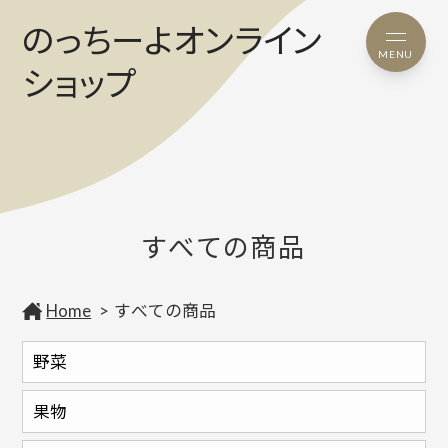
のっちーよオンライン
MENU
ショップ
すべての商品
Home
すべての商品
野菜
果物