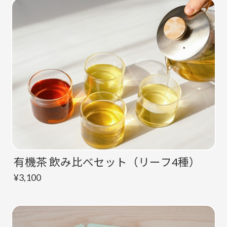
有機茶 飲み比べセット（リーフ4種）
¥3,100